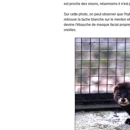
est proche des visons, néanmoins il n'est 
Sur cette photo, on peut observer que l'h
retrouve la tache blanche sur le menton et
devine l'ébauche de masque facial propre 
oreilles.