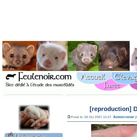
[reproduction] D
Auteur:
cesar
Posté le: 06 Oct 2007 10:47
(