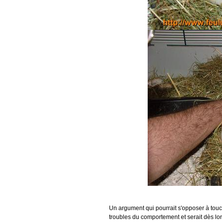
Un argument qui pourrait s'opposer à toucher
troubles du comportement et serait dès lor