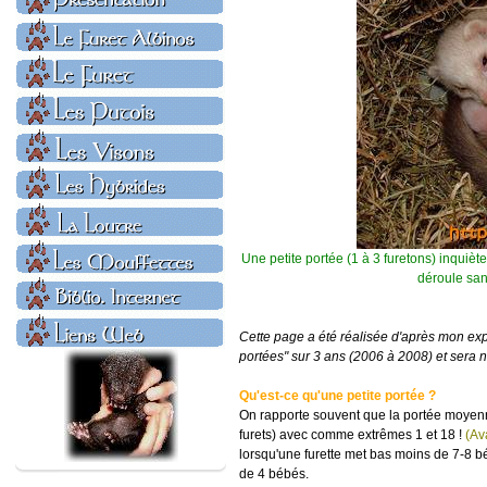
Une petite portée (1 à 3 furetons) inquiète
déroule san
Cette page a été réalisée d'après mon exp
portées" sur 3 ans (2006 à 2008) et sera 
Qu'est-ce qu'une petite portée ?
On rapporte souvent que la portée moyenne
furets) avec comme extrêmes 1 et 18 !
(Av
lorsqu'une furette met bas moins de 7-8 bé
de 4 bébés.