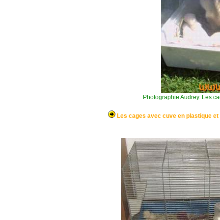
Photographie Audrey. Les cage
Les cages avec cuve en plastique et