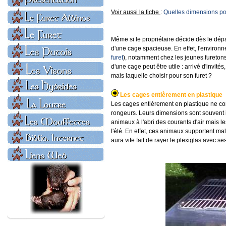
Voir aussi la fiche
:
Quelles dimensions pou
Même si le propriétaire décide dès le dépar
d'une cage spacieuse. En effet, l'environn
furet
), notamment chez les jeunes furetons
d'une cage peut être utile : arrivé d'invit
mais laquelle choisir pour son furet ?
Les cages entièrement en plastique
Les cages entièrement en plastique ne con
rongeurs. Leurs dimensions sont souvent in
animaux à l'abri des courants d'air mais le
l'été. En effet, ces animaux supportent mal
aura vite fait de rayer le plexiglas avec ses