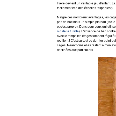
litière devient un véritable jeu d'enfant. L
facilement (via des échelles "clipables").
Malgré ces nombreux avantages, les cages de
pas de bac mais un simple plateau (facile 
et c'est propre). Donc pour ceux qui utilise
nid de la furette
). L'absence de bac contre
avec le temps les étages tombent régulière
rouillent ! C'est surtout ce dernier point 
cages. Néanmoins elles restent à mon avis
destinées aux particuliers.