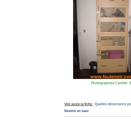
Photographies Camille. E
Voir aussi la fiche
:
Quelles dimensions pou
Revenir en haut