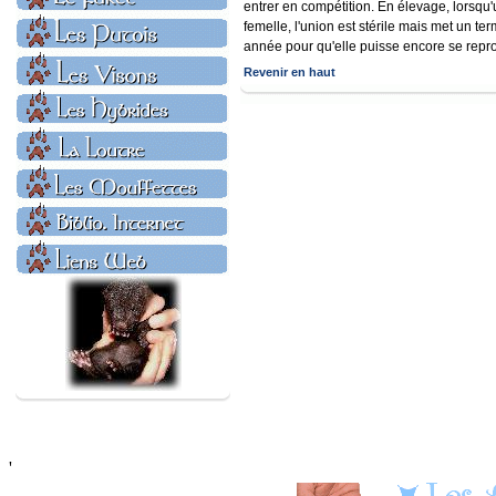
entrer en compétition. En élevage, lorsq
femelle, l'union est stérile mais met un ter
année pour qu'elle puisse encore se repro
Revenir en haut
'