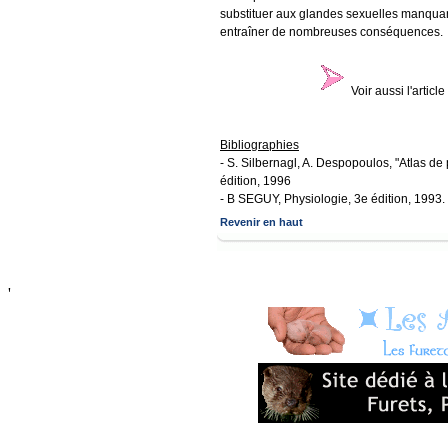
substituer aux glandes sexuelles manquante
entraîner de nombreuses conséquences.
Voir aussi l'article
Bibliographies
- S. Silbernagl, A. Despopoulos, "Atlas 
édition, 1996
- B SEGUY, Physiologie, 3e édition, 1993.
Revenir en haut
'