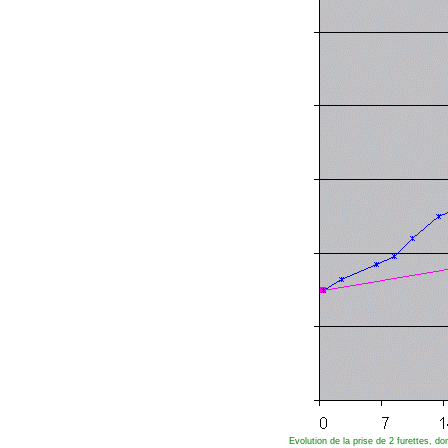
Evolution de la prise de 2 furettes, d