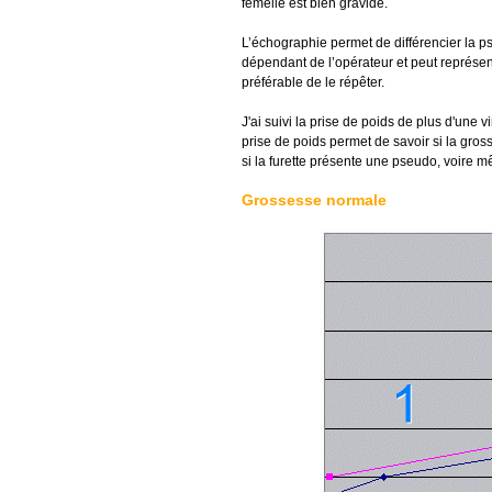
femelle est bien gravide.
L’échographie permet de différencier la 
dépendant de l’opérateur et peut représent
préférable de le répêter.
J'ai suivi la prise de poids de plus d'une 
prise de poids permet de savoir si la gros
si la furette présente une pseudo, voire 
Grossesse normale