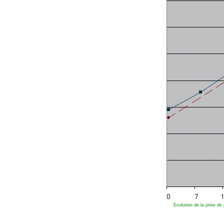
Evolution de la prise d