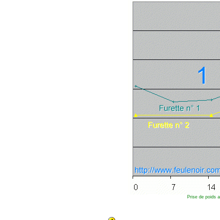
Prise de poids 