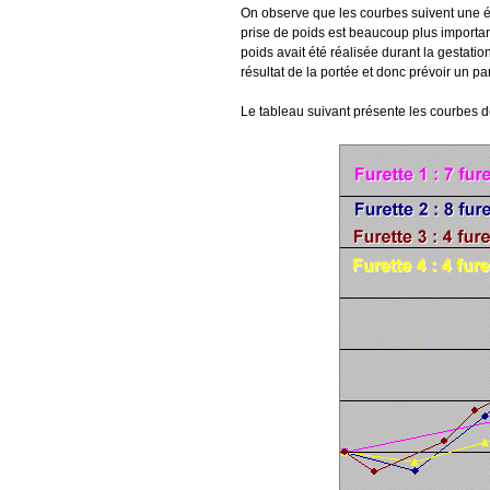
On observe que les courbes suivent une év
prise de poids est beaucoup plus importan
poids avait été réalisée durant la gestation
résultat de la portée et donc prévoir un p
Le tableau suivant présente les courbes de