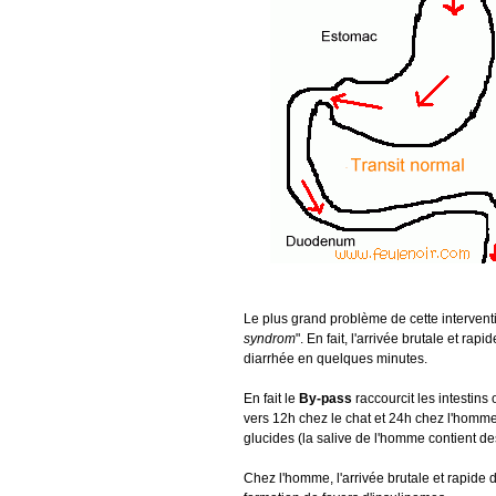
Le plus grand problème de cette interventio
syndrom
". En fait, l'arrivée brutale et r
diarrhée en quelques minutes.
En fait le
By-pass
raccourcit les intestins 
vers 12h chez le chat et 24h chez l'homme
glucides (la salive de l'homme contient d
Chez l'homme, l'arrivée brutale et rapide 