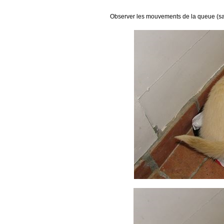
Observer les mouvements de la queue (sa