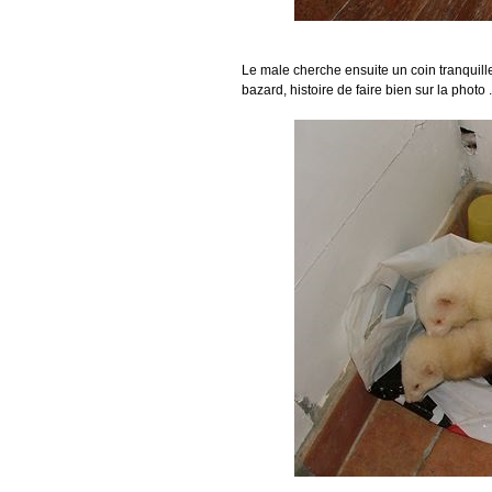
Le male cherche ensuite un coin tranquille e
bazard, histoire de faire bien sur la photo ..