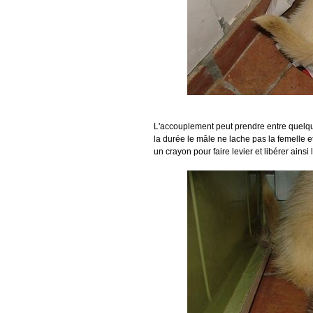
L'accouplement peut prendre entre quelqu
la durée le mâle ne lache pas la femelle et 
un crayon pour faire levier et libérer ainsi 