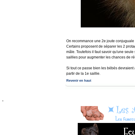
On recommance une 2e joute conjuguale dan
Certains proposent de séparer les 2 protag
mâle. Toutefois il faut savoir qu'une seule 
saillies pour augmenter les chances de ré
Si tout ce passe bien les bébés devraient
partir de la 1e saillie.
Revenir en haut
'