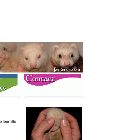
e leur fille