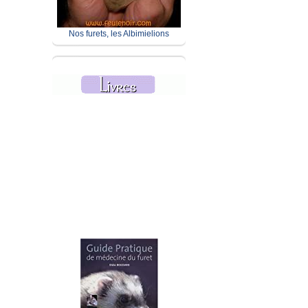
Nos furets, les Albimielions